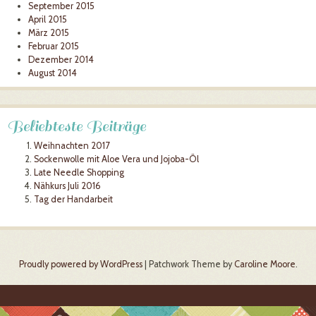
September 2015
April 2015
März 2015
Februar 2015
Dezember 2014
August 2014
Beliebteste Beiträge
Weihnachten 2017
Sockenwolle mit Aloe Vera und Jojoba-Öl
Late Needle Shopping
Nähkurs Juli 2016
Tag der Handarbeit
Proudly powered by WordPress
|
Patchwork Theme by
Caroline Moore
.