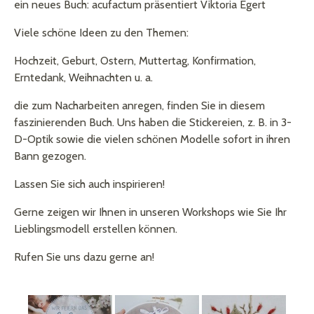
ein neues Buch: acufactum präsentiert Viktoria Egert
Viele schöne Ideen zu den Themen:
Hochzeit, Geburt, Ostern, Muttertag, Konfirmation,
Erntedank, Weihnachten u. a.
die zum Nacharbeiten anregen, finden Sie in diesem
faszinierenden Buch. Uns haben die Stickereien, z. B. in 3-
D-Optik sowie die vielen schönen Modelle sofort in ihren
Bann gezogen.
Lassen Sie sich auch inspirieren!
Gerne zeigen wir Ihnen in unseren Workshops wie Sie Ihr
Lieblingsmodell erstellen können.
Rufen Sie uns dazu gerne an!