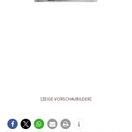
[ZEIGE VORSCHAUBILDER]