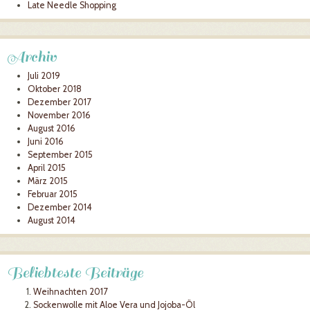
Late Needle Shopping
Archiv
Juli 2019
Oktober 2018
Dezember 2017
November 2016
August 2016
Juni 2016
September 2015
April 2015
März 2015
Februar 2015
Dezember 2014
August 2014
Beliebteste Beiträge
Weihnachten 2017
Sockenwolle mit Aloe Vera und Jojoba-Öl