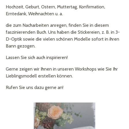
Hochzeit, Geburt, Ostern, Muttertag, Konfirmation,
Erntedank, Weihnachten u. a.
die zum Nacharbeiten anregen, finden Sie in diesem
faszinierenden Buch. Uns haben die Stickereien, z. B. in 3-
D-Optik sowie die vielen schönen Modelle sofort in ihren
Bann gezogen.
Lassen Sie sich auch inspirieren!
Gerne zeigen wir Ihnen in unseren Workshops wie Sie Ihr
Lieblingsmodell erstellen können.
Rufen Sie uns dazu gerne an!